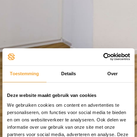
Toestemming
Details
Over
Cookieverklaring
Deze website maakt gebruik van cookies
We gebruiken cookies om content en advertenties te
personaliseren, om functies voor social media te bieden
en om ons websiteverkeer te analyseren. Ook delen we
informatie over uw gebruik van onze site met onze
partners voor social media, adverteren en analyse. Deze