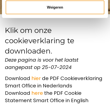
Weigeren
Klik om onze
cookieverklaring te
downloaden.
Deze pagina is voor het laatst
aangepast op 25-07-2024
Download
hier
de PDF Cookieverklaring
Smart Office in Nederlands
Download
here
the PDF Cookie
Statement Smart Office in English