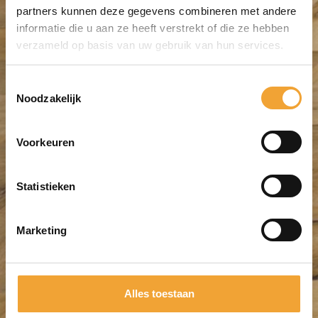
partners kunnen deze gegevens combineren met andere
informatie die u aan ze heeft verstrekt of die ze hebben
verzameld op basis van uw gebruik van hun services.
Toestemmingsselectie
Noodzakelijk
Voorkeuren
Statistieken
Marketing
Alles toestaan