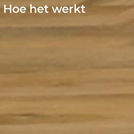
Hoe het werkt