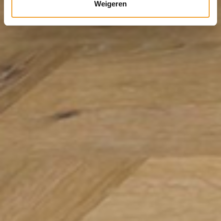
Weigeren