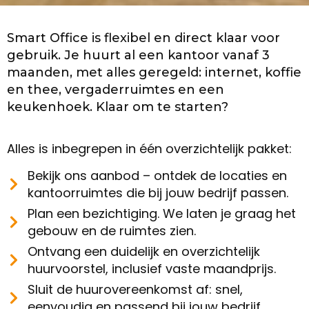
Smart Office is flexibel en direct klaar voor
gebruik. Je huurt al een kantoor vanaf 3
maanden, met alles geregeld: internet, koffie
en thee, vergaderruimtes en een
keukenhoek. Klaar om te starten?
Alles is inbegrepen in één overzichtelijk pakket:
Bekijk ons aanbod – ontdek de locaties en
kantoorruimtes die bij jouw bedrijf passen.
Plan een bezichtiging. We laten je graag het
gebouw en de ruimtes zien.
Ontvang een duidelijk en overzichtelijk
huurvoorstel, inclusief vaste maandprijs.
Sluit de huurovereenkomst af: snel,
eenvoudig en passend bij jouw bedrijf.