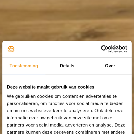
Toestemming
Details
Over
Deze website maakt gebruik van cookies
We gebruiken cookies om content en advertenties te
personaliseren, om functies voor social media te bieden
en om ons websiteverkeer te analyseren. Ook delen we
informatie over uw gebruik van onze site met onze
partners voor social media, adverteren en analyse. Deze
partners kunnen deze gegevens combineren met andere