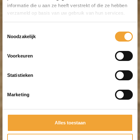
informatie die u aan ze heeft verstrekt of die ze hebben
verzameld op basis van uw gebruik van hun services.
Toestemmingsselectie
Noodzakelijk
Voorkeuren
Statistieken
Marketing
Alles toestaan