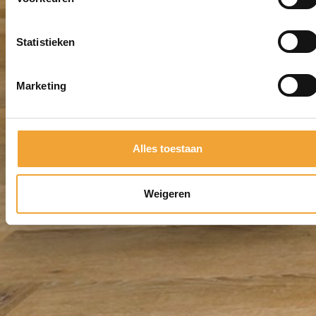
Statistieken
Marketing
Alles toestaan
Weigeren