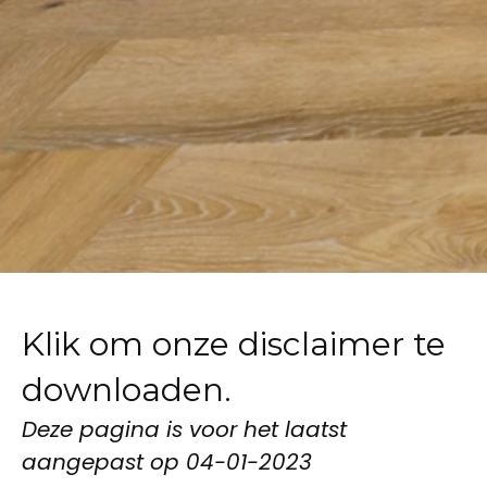
Klik om onze disclaimer te
downloaden.
Deze pagina is voor het laatst
aangepast op 04-01-2023