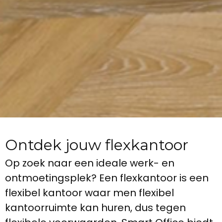
Ontdek jouw flexkantoor
Op zoek naar een ideale werk- en
ontmoetingsplek? Een flexkantoor is een
flexibel kantoor waar men flexibel
kantoorruimte kan huren, dus tegen