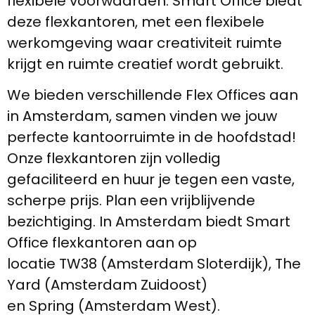
flexibele voorwaarden. Smart Office biedt
deze flexkantoren, met een flexibele
werkomgeving waar creativiteit ruimte
krijgt en ruimte creatief wordt gebruikt.
We bieden verschillende Flex Offices aan
in Amsterdam, samen vinden we jouw
perfecte kantoorruimte in de hoofdstad!
Onze flexkantoren zijn volledig
gefaciliteerd en huur je tegen een vaste,
scherpe prijs. Plan een vrijblijvende
bezichtiging. In Amsterdam biedt Smart
Office flexkantoren aan op
locatie TW38 (Amsterdam Sloterdijk), The
Yard (Amsterdam Zuidoost)
en Spring (Amsterdam West).