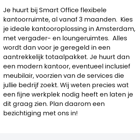
Je huurt bij Smart Office flexibele
kantoorruimte, al vanaf 3 maanden. Kies
je ideale kantooroplossing in Amsterdam,
met vergader- en loungeruimtes. Alles
wordt dan voor je geregeld in een
aantrekkelijk totaalpakket. Je huurt dan
een modern kantoor, eventueel inclusief
meubilair, voorzien van de services die
jullie bedrijf zoekt. Wij weten precies wat
een fijne werkplek nodig heeft en laten je
dit graag zien. Plan daarom een
bezichtiging met ons in!