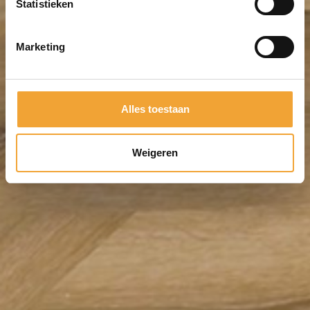
Statistieken
Marketing
Alles toestaan
Weigeren