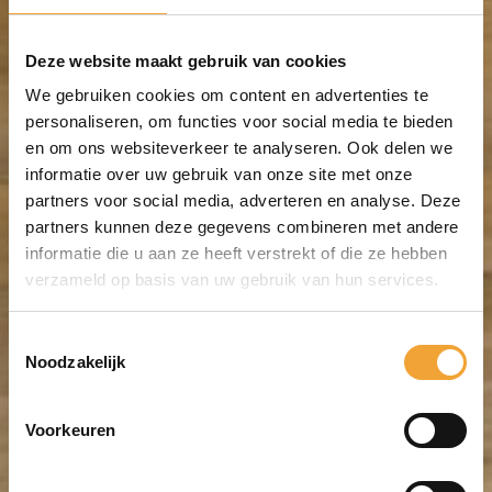
Deze website maakt gebruik van cookies
We gebruiken cookies om content en advertenties te
personaliseren, om functies voor social media te bieden
en om ons websiteverkeer te analyseren. Ook delen we
informatie over uw gebruik van onze site met onze
partners voor social media, adverteren en analyse. Deze
partners kunnen deze gegevens combineren met andere
informatie die u aan ze heeft verstrekt of die ze hebben
verzameld op basis van uw gebruik van hun services.
Toestemmingsselectie
Noodzakelijk
Voorkeuren