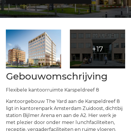
Gebouwomschrijving
Flexibele kantoorruimte Karspeldreef 8
Kantoorgebouw The Yard aan de Karspeldreef 8
ligt in kantorenpark Amsterdam Zuidoost, dichtbij
station Bijlmer Arena en aan de A2. Hier werk je
met plezier door onder meer lunchfaciliteiten,
receptie, vergaderfaciliteiten en ruime vloeren.