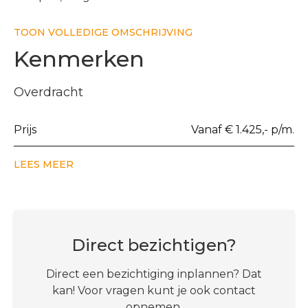
TOON VOLLEDIGE OMSCHRIJVING
Kenmerken
Overdracht
Prijs
Vanaf € 1.425,- p/m.
LEES MEER
Direct bezichtigen?
Direct een bezichtiging inplannen? Dat
kan! Voor vragen kunt je ook contact
opnemen.