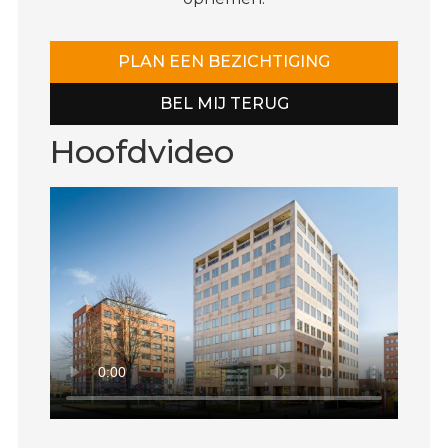
PLAN EEN BEZICHTIGING
BEL MIJ TERUG
Hoofdvideo