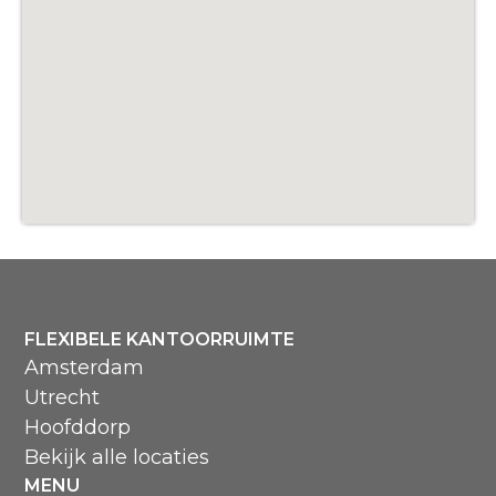
FLEXIBELE KANTOORRUIMTE
Amsterdam
Utrecht
Hoofddorp
Bekijk alle locaties
MENU