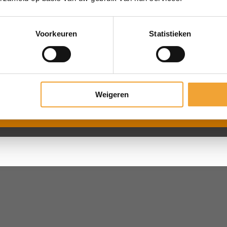
Voorkeuren
Statistieken
Weigeren