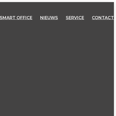
 SMART OFFICE
NIEUWS
SERVICE
CONTACT