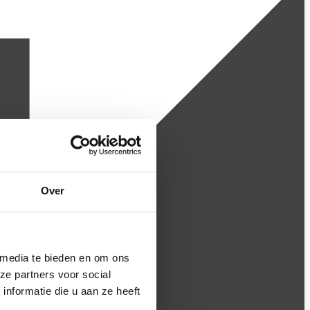
Over
 media te bieden en om ons
ze partners voor social
nformatie die u aan ze heeft