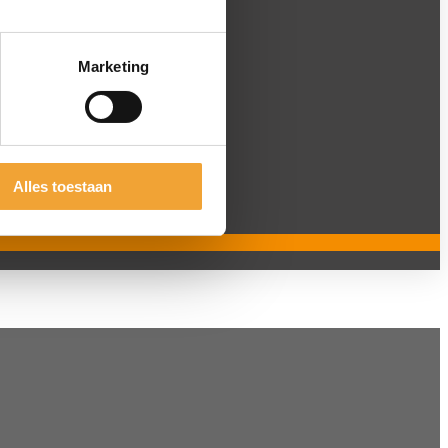
Marketing
Alles toestaan