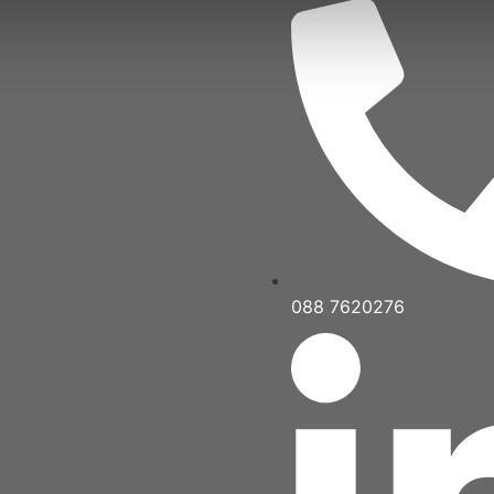
088 7620276