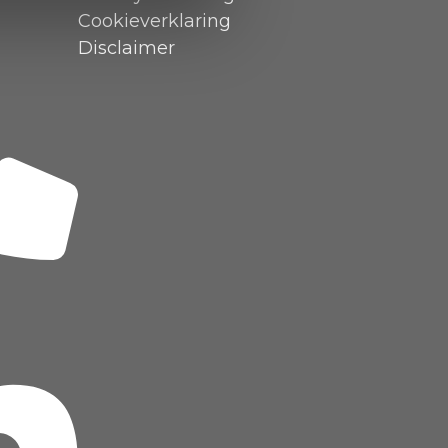
Cookieverklaring
Disclaimer