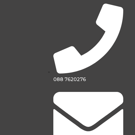
088 7620276