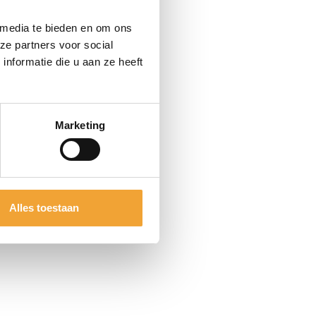
 media te bieden en om ons
ze partners voor social
nformatie die u aan ze heeft
Marketing
Alles toestaan