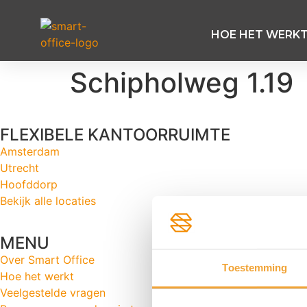
HOE HET WERK
Schipholweg 1.19
FLEXIBELE KANTOORRUIMTE
Amsterdam
Utrecht
Hoofddorp
Bekijk alle locaties
MENU
Over Smart Office
Toestemming
Hoe het werkt
Veelgestelde vragen