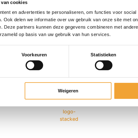
 van cookies
ent en advertenties te personaliseren, om functies voor social
. Ook delen we informatie over uw gebruik van onze site met on
e. Deze partners kunnen deze gegevens combineren met andere i
erzameld op basis van uw gebruik van hun services.
Voorkeuren
Statistieken
Weigeren