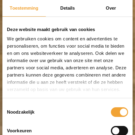
Toestemming
Details
Over
Deze website maakt gebruik van cookies
We gebruiken cookies om content en advertenties te
personaliseren, om functies voor social media te bieden
en om ons websiteverkeer te analyseren. Ook delen we
informatie over uw gebruik van onze site met onze
partners voor social media, adverteren en analyse. Deze
partners kunnen deze gegevens combineren met andere
informatie die u aan ze heeft verstrekt of die ze hebben
verzameld op basis van uw gebruik van hun services.
Toestemmingsselectie
Noodzakelijk
Voorkeuren