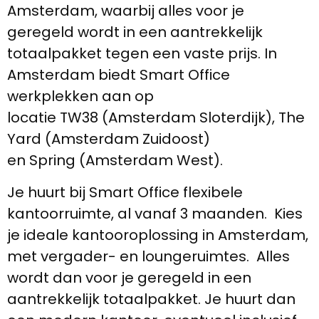
Amsterdam, waarbij alles voor je
geregeld wordt in een aantrekkelijk
totaalpakket tegen een vaste prijs. In
Amsterdam biedt Smart Office
werkplekken aan op
locatie TW38 (Amsterdam Sloterdijk), The
Yard (Amsterdam Zuidoost)
en Spring (Amsterdam West).
Je huurt bij Smart Office flexibele
kantoorruimte, al vanaf 3 maanden. Kies
je ideale kantooroplossing in Amsterdam,
met vergader- en loungeruimtes. Alles
wordt dan voor je geregeld in een
aantrekkelijk totaalpakket. Je huurt dan