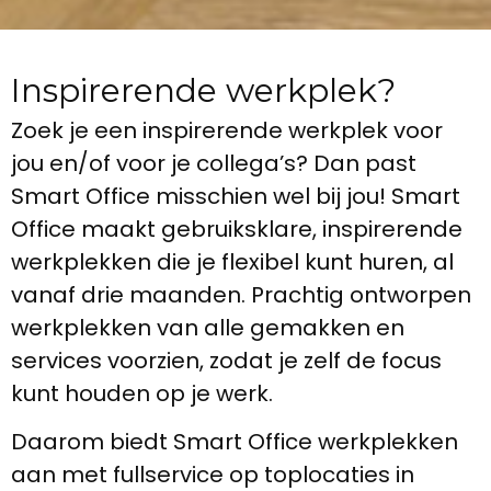
Inspirerende werkplek?
Zoek je een inspirerende werkplek voor
jou en/of voor je collega’s? Dan past
Smart Office misschien wel bij jou! Smart
Office maakt gebruiksklare, inspirerende
werkplekken die je flexibel kunt huren, al
vanaf drie maanden. Prachtig ontworpen
werkplekken van alle gemakken en
services voorzien, zodat je zelf de focus
kunt houden op je werk.
Daarom biedt Smart Office werkplekken
aan met fullservice op toplocaties in