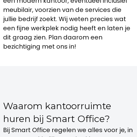
een modern kantoor, eventueel inclusief
meubilair, voorzien van de services die
jullie bedrijf zoekt. Wij weten precies wat
een fijne werkplek nodig heeft en laten je
dit graag zien. Plan daarom een
bezichtiging met ons in!
Waarom kantoorruimte
huren bij Smart Office?
Bij Smart Office regelen we alles voor je, in