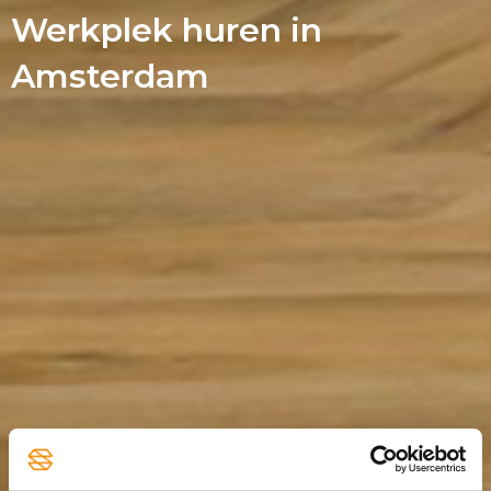
Werkplek huren in
Amsterdam