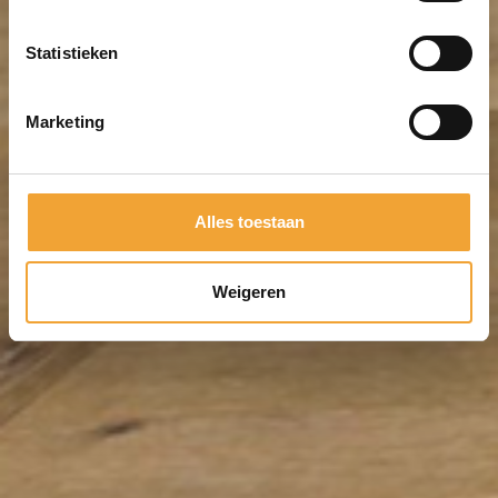
Statistieken
Marketing
Alles toestaan
Weigeren